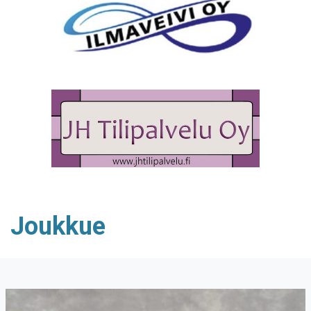
Joukkue