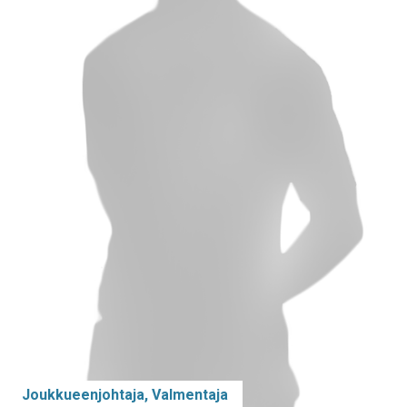
Joukkueenjohtaja, Valmentaja