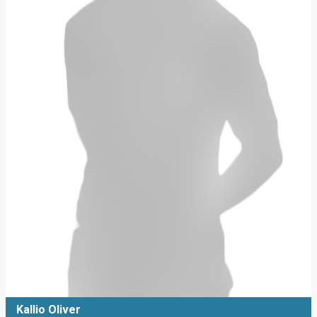
Kallio Oliver