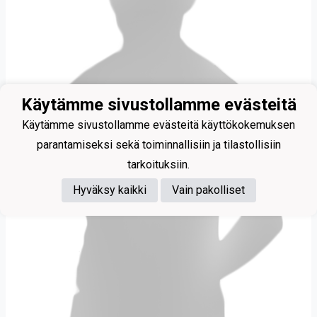
Käytämme sivustollamme evästeitä
Käytämme sivustollamme evästeitä käyttökokemuksen
parantamiseksi sekä toiminnallisiin ja tilastollisiin
tarkoituksiin.
Hyväksy kaikki
Vain pakolliset