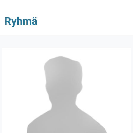
Ryhmä