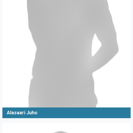
Alasaari Juho