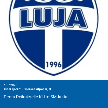
10.7.2026
Kisaraportti
-
Yleiset kilpasarjat
Peetu Poikukselle KLL:n SM-kulta