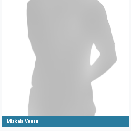
Miskala Veera