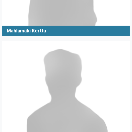
Mahlamäki Kerttu