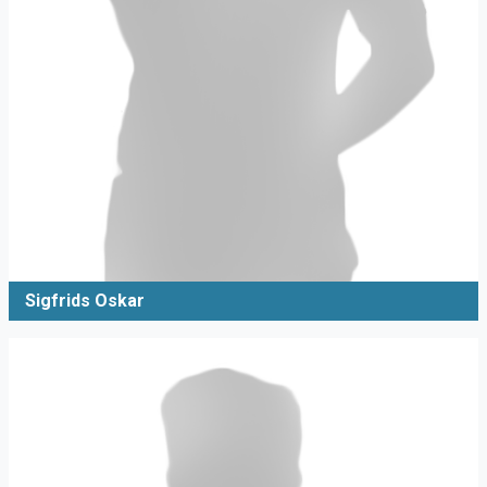
Sigfrids Oskar