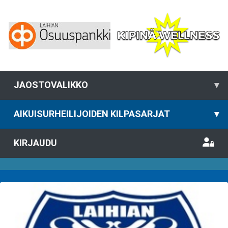
JAOSTOVALIKKO
▾
AIKUISURHEILIJOIDEN KILPASARJAT
▾
KIRJAUDU