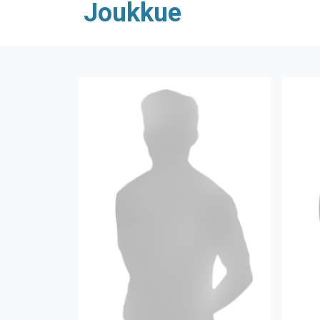
Joukkue