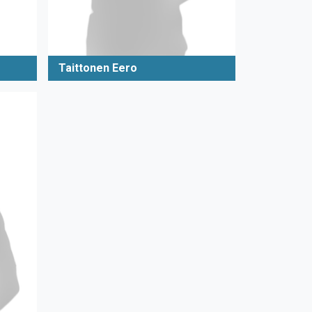
Taittonen Eero