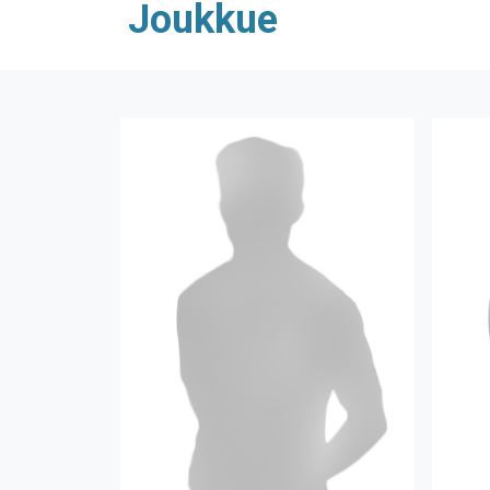
Joukkue