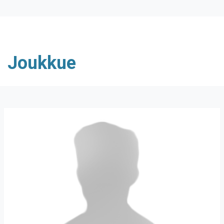
Joukkue