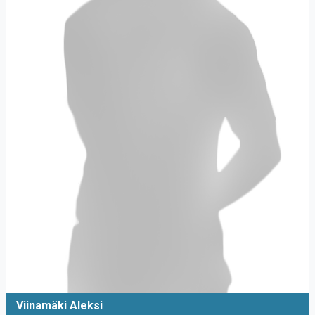
Viinamäki Aleksi