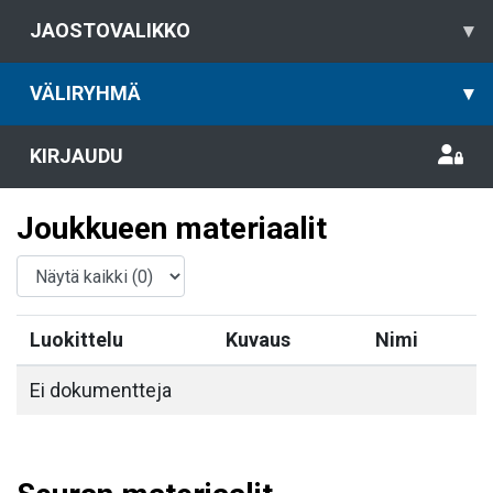
JAOSTOVALIKKO
▾
VÄLIRYHMÄ
▾
KIRJAUDU
Joukkueen materiaalit
Luokittelu
Kuvaus
Nimi
Ei dokumentteja