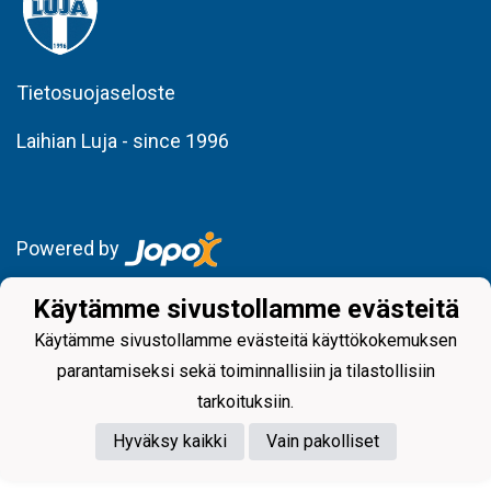
Tietosuojaseloste
Laihian Luja - since 1996
Powered by
Käytämme sivustollamme evästeitä
Käytämme sivustollamme evästeitä käyttökokemuksen
parantamiseksi sekä toiminnallisiin ja tilastollisiin
tarkoituksiin.
Hyväksy kaikki
Vain pakolliset