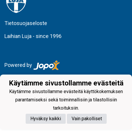
Tietosuojaseloste
Laihian Luja - since 1996
Powered by
Käytämme sivustollamme evästeitä
Käytämme sivustollamme evästeitä käyttökokemuksen
parantamiseksi sekä toiminnallisiin ja tilastollisiin
tarkoituksiin.
Hyväksy kaikki
Vain pakolliset