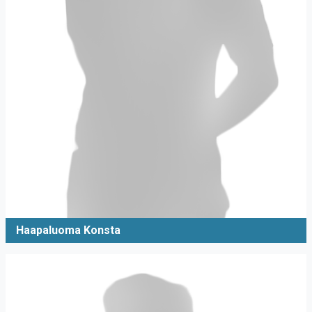
Haapaluoma Konsta