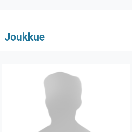
Joukkue