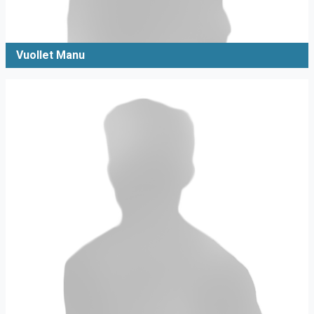
Vuollet Manu