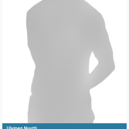
Ulvinen Nuutti