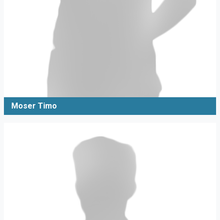
Moser Timo