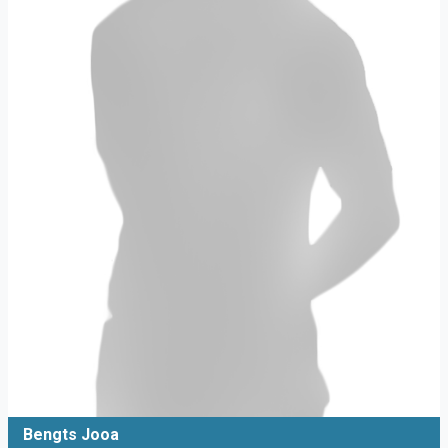
Bengts Jooa