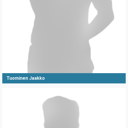
Tuominen Jaakko