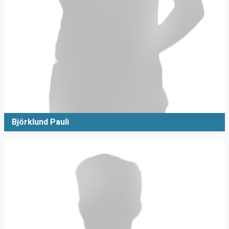
Björklund Pauli