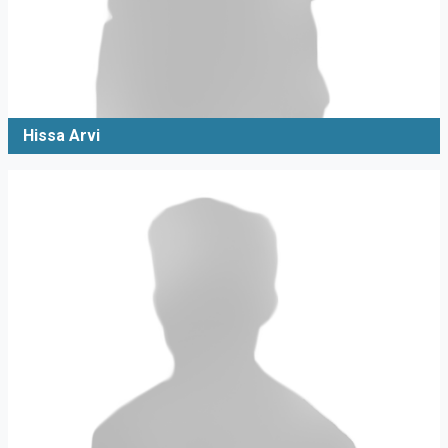
Hissa Arvi