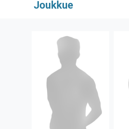
Joukkue