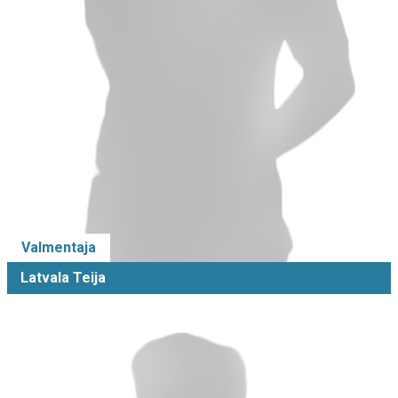
Valmentaja
Latvala Teija