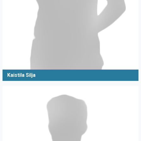
Kaistila Silja