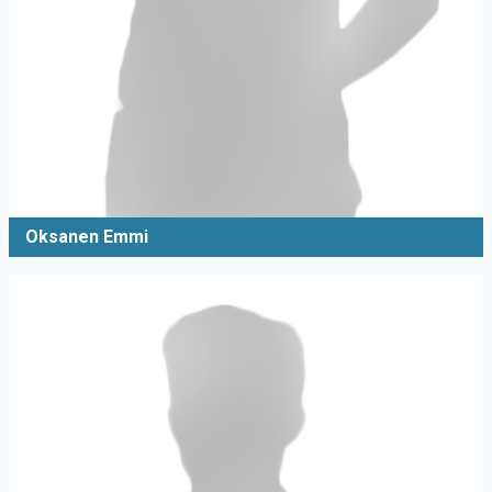
Oksanen Emmi