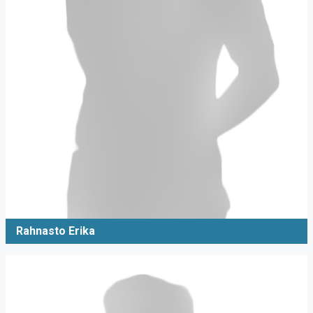
Rahnasto Erika