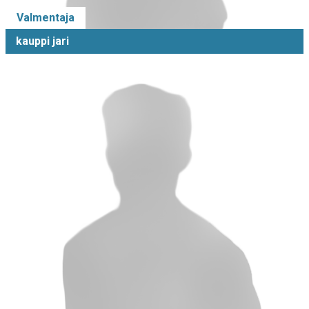
Valmentaja
kauppi jari