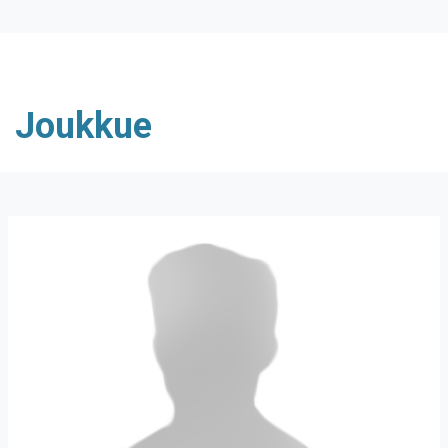
Joukkue