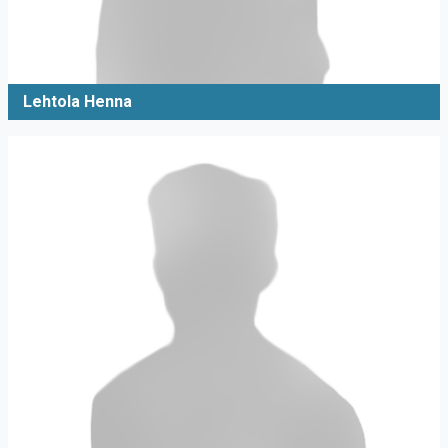
Lehtola Henna