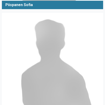
Piispanen Sofia