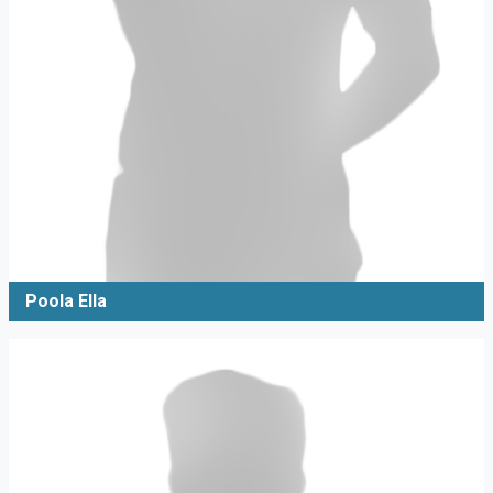
Poola Ella