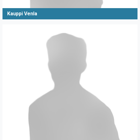
Kauppi Venla