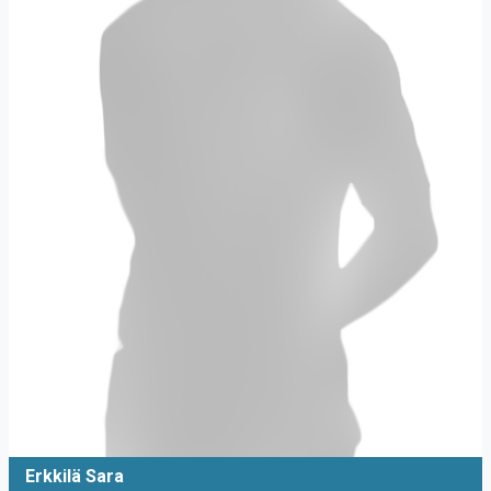
Erkkilä Sara