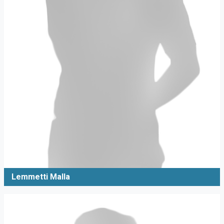
Lemmetti Malla