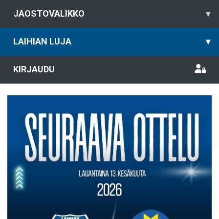
JAOSTOVALIKKO
▾
LAIHIAN LUJA
▾
KIRJAUDU