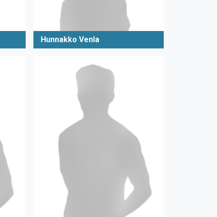
Hunnakko Venla