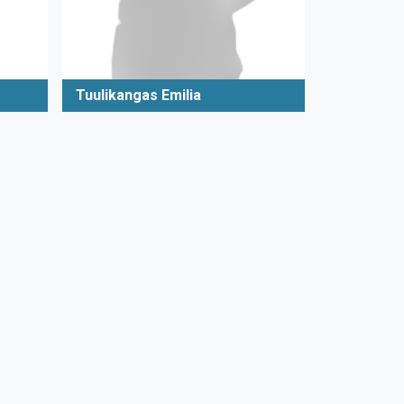
Tuulikangas Emilia