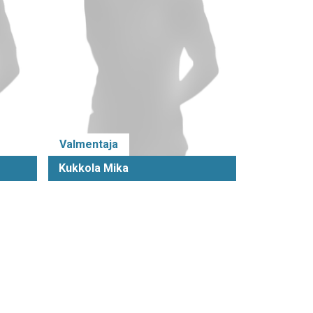
Valmentaja
Kukkola Mika