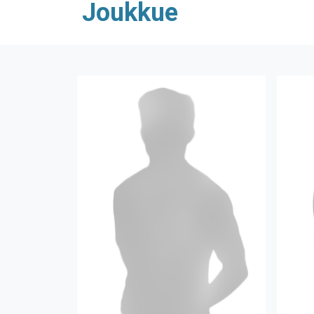
Joukkue