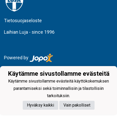
Tietosuojaseloste
Laihian Luja - since 1996
Powered by
Käytämme sivustollamme evästeitä
Käytämme sivustollamme evästeitä käyttökokemuksen
parantamiseksi sekä toiminnallisiin ja tilastollisiin
tarkoituksiin.
Hyväksy kaikki
Vain pakolliset