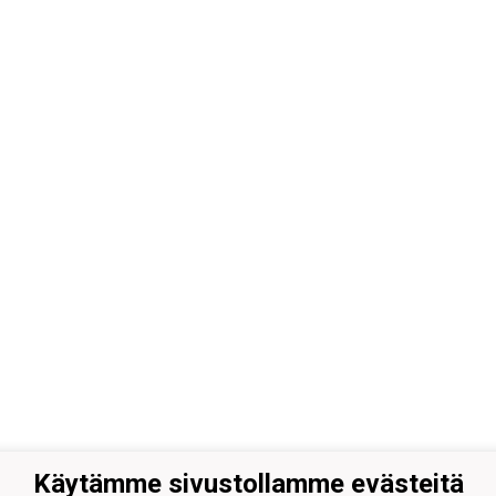
Käytämme sivustollamme evästeitä